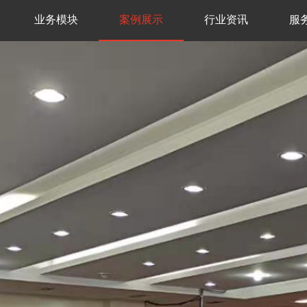
业务模块
案例展示
行业资讯
服