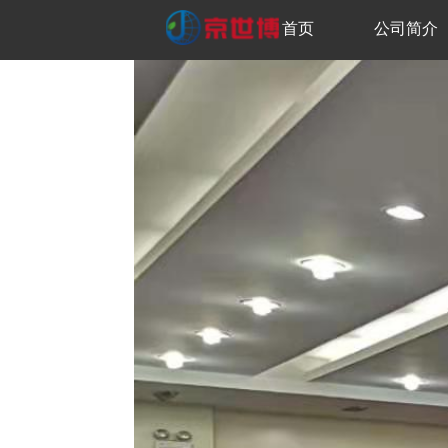
首页
公司简介