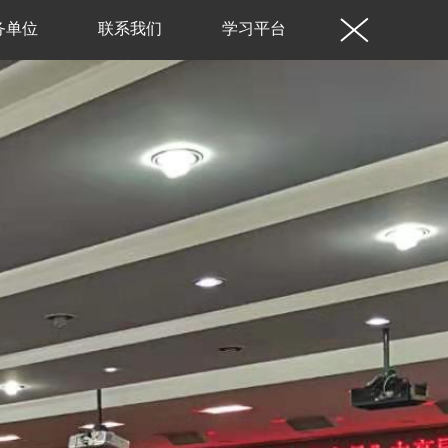
务单位
联系我们
学习平台