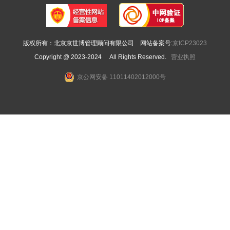
版权所有：北京京世博管理顾问有限公司 网站备案号:
京ICP23023
Copyright @ 2023-2024 All Rights Reserved.
营业执照
京公网安备 11011402012000号