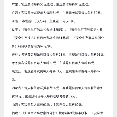
广东：客观题按每科56元收取，主观题按每科64元收取。
广西：客观题考试费每人每科61元，主观题考试费每人每科69元。
海南： 客观题61元/人·科，主观题69元/人·科。
辽宁：《安全生产法及相关法律知识》、《安全生产管理知识》和
《安全生产技术》科目收费标准为61元/科，《安全生产事故案例分
析》科目收费标准为69元/科。
吉林：考试费客观题科目每人每科63元、主观题科目每人每科63元;
考务费客观题科目每人每科11元、主观题科目每人每科19元。
黑龙江：客观题考试费每人每科61元，主观题考试费每人每科69
元。
内蒙古：每人收取考试报名费20元。客观题科目每人每科收取考务
费61元，主观题科目每人每科收取考务费69元。
山西：客观题每人每科61元，主观题每人每科69元。
福建：《安全生产事故案例分析》按每科69元标准收取，《安全生