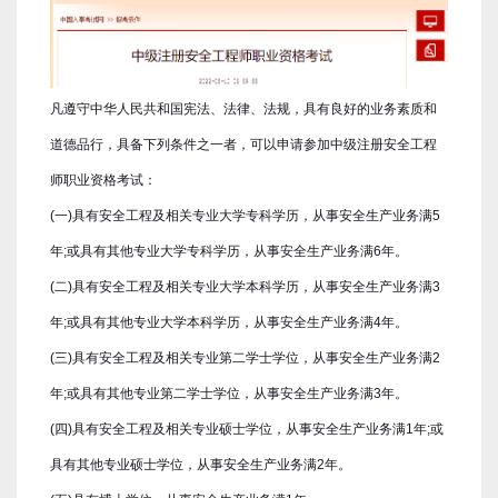
凡遵守中华人民共和国宪法、法律、法规，具有良好的业务素质和
道德品行，具备下列条件之一者，可以申请参加中级注册安全工程
师职业资格考试：
(一)具有安全工程及相关专业大学专科学历，从事安全生产业务满5
年;或具有其他专业大学专科学历，从事安全生产业务满6年。
(二)具有安全工程及相关专业大学本科学历，从事安全生产业务满3
年;或具有其他专业大学本科学历，从事安全生产业务满4年。
(三)具有安全工程及相关专业第二学士学位，从事安全生产业务满2
年;或具有其他专业第二学士学位，从事安全生产业务满3年。
(四)具有安全工程及相关专业硕士学位，从事安全生产业务满1年;或
具有其他专业硕士学位，从事安全生产业务满2年。