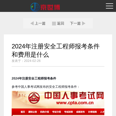
首页
公司简介
上一篇
返回
下一篇
业务模块
案例展示
2024年注册安全工程师报考条件
和费用是什么
行业资讯
发表于：2024-02-26
服务单位
联系我们
2024年注册安全工程师报考条件
参考中国人事考试网发布的安全工程师报考条件：
学习平台