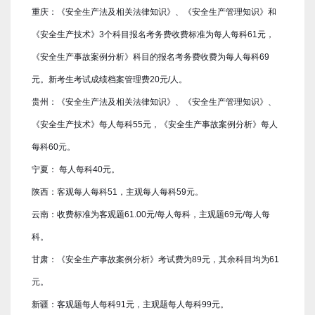
重庆：《安全生产法及相关法律知识》、《安全生产管理知识》和
《安全生产技术》3个科目报名考务费收费标准为每人每科61元，
《安全生产事故案例分析》科目的报名考务费收费为每人每科69
元。新考生考试成绩档案管理费20元/人。
贵州：《安全生产法及相关法律知识》、《安全生产管理知识》、
《安全生产技术》每人每科55元，《安全生产事故案例分析》每人
每科60元。
宁夏： 每人每科40元。
陕西：客观每人每科51，主观每人每科59元。
云南：收费标准为客观题61.00元/每人每科，主观题69元/每人每
科。
甘肃：《安全生产事故案例分析》考试费为89元，其余科目均为61
元。
新疆：客观题每人每科91元，主观题每人每科99元。