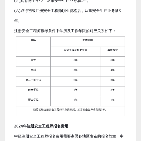
(五)具有博士学位，从事安全生产业务满1年。
(六)取得初级注册安全工程师职业资格后，从事安全生产业务满3
年。
注册安全工程师报考条件中学历及工作年限的对应关系如下：
2024年注册安全工程师报名费用
中级注册安全工程师报名费用需要参照各地区发布的报名简章，中