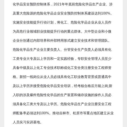
化学品安全预防控制体系，2021年年底前危险化学品生产企业、涉
及重大危险源的危险化学品企业安全预防控制体系建设达到100%。
实施安全技能提升行动计划，将化工、危险化学品企业从业人员作
为高危行业领域职业技能提升行动的重点群体。大中型企业和小微
企业分别通过内部培养和外部聘用形式建立安全技术和管理团队。
危险化学品生产企业主要负责人、分管安全生产负责人必须具有化
工类专业大专及以上学历和一定实践经验，专职安全管理人员至少
具备中级及以上化工专业技术职称或化工安全类注册安全工程师资
格。新招一线岗位从业人员必须具有化工职业教育背景或普通高中
及以上学历并接受危险化学品安全培训，经考核合格后方能上岗;新
入职的涉及爆炸危险性化学品的生产装置和储存设施的操作人员必
须具备化工类大专及以上学历。危险化学品生产企业注册安全工程
师配备率必须达到100%。推动吉林市、松原市等重点地区建立从业
人员实习实训基地。