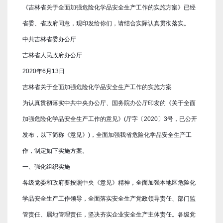
《吉林省关于全面加强危险化学品安全生产工作的实施方案》已经
省委、省政府同意，现印发给你们，请结合实际认真贯彻落实。
中共吉林省委办公厅
吉林省人民政府办公厅
2020年6月13日
吉林省关于全面加强危险化学品安全生产工作的实施方案
为认真贯彻落实中共中央办公厅、国务院办公厅印发的《关于全面
加强危险化学品安全生产工作的意见》(厅字〔2020〕3号，已公开
发布，以下简称《意见》)，全面加强我省危险化学品安全生产工
作，制定如下实施方案。
一、强化组织实施
各级党委和政府要按照中央《意见》精神，全面加强本地区危险化
学品安全生产工作领导，全面落实安全生产党政领导责任、部门监
管责任、属地管理责任，坚决夯实企业安全生产主体责任。各级党